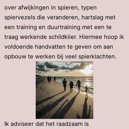
over afwijkingen in spieren, typen
spiervezels die veranderen, hartslag met
een training en duurtraining met een te
traag werkende schildklier. Hiermee hoop ik
voldoende handvatten te geven om aan
opbouw te werken bij veel spierklachten.
Ik adviseer dat het raadzaam is