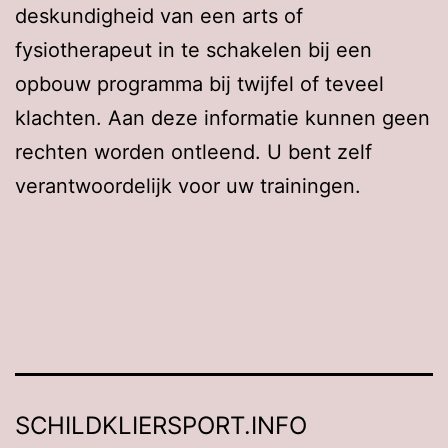
deskundigheid van een arts of
fysiotherapeut in te schakelen bij een
opbouw programma bij twijfel of teveel
klachten. Aan deze informatie kunnen geen
rechten worden ontleend. U bent zelf
verantwoordelijk voor uw trainingen.
SCHILDKLIERSPORT.INFO