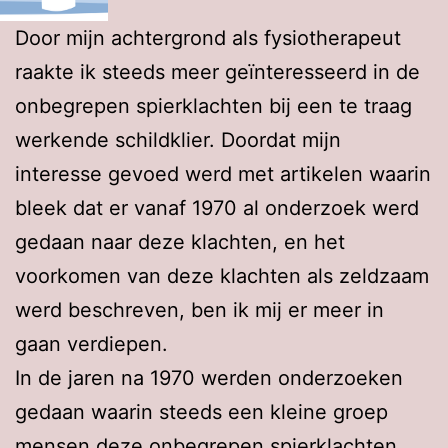
Door mijn achtergrond als fysiotherapeut
raakte ik steeds meer geïnteresseerd in de
onbegrepen spierklachten bij een te traag
werkende schildklier. Doordat mijn
interesse gevoed werd met artikelen waarin
bleek dat er vanaf 1970 al onderzoek werd
gedaan naar deze klachten, en het
voorkomen van deze klachten als zeldzaam
werd beschreven, ben ik mij er meer in
gaan verdiepen.
In de jaren na 1970 werden onderzoeken
gedaan waarin steeds een kleine groep
mensen deze onbegrepen spierklachten