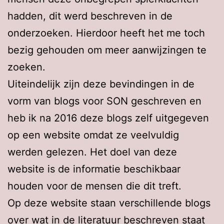
hadden, dit werd beschreven in de
onderzoeken. Hierdoor heeft het me toch
bezig gehouden om meer aanwijzingen te
zoeken.
Uiteindelijk zijn deze bevindingen in de
vorm van blogs voor SON geschreven en
heb ik na 2016 deze blogs zelf uitgegeven
op een website omdat ze veelvuldig
werden gelezen. Het doel van deze
website is de informatie beschikbaar
houden voor de mensen die dit treft.
Op deze website staan verschillende blogs
over wat in de literatuur beschreven staat