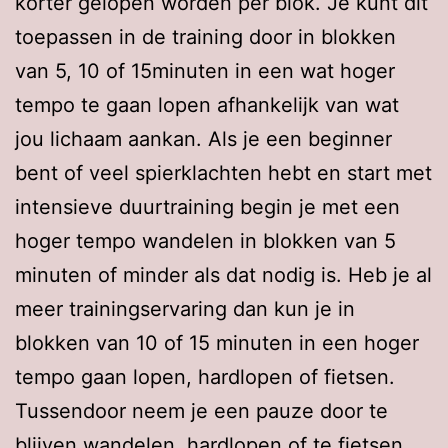
korter gelopen worden per blok. Je kunt dit
toepassen in de training door in blokken
van 5, 10 of 15minuten in een wat hoger
tempo te gaan lopen afhankelijk van wat
jou lichaam aankan. Als je een beginner
bent of veel spierklachten hebt en start met
intensieve duurtraining begin je met een
hoger tempo wandelen in blokken van 5
minuten of minder als dat nodig is. Heb je al
meer trainingservaring dan kun je in
blokken van 10 of 15 minuten in een hoger
tempo gaan lopen, hardlopen of fietsen.
Tussendoor neem je een pauze door te
blijven wandelen, hardlopen of te fietsen