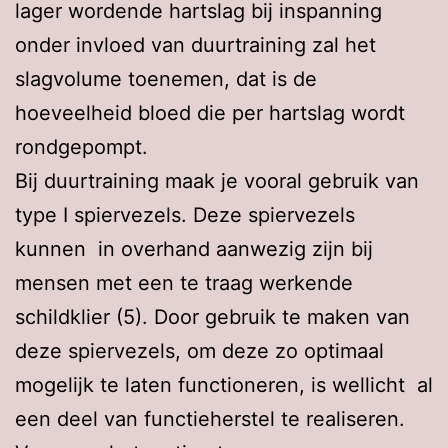
lager wordende hartslag bij inspanning
onder invloed van duurtraining zal het
slagvolume toenemen, dat is de
hoeveelheid bloed die per hartslag wordt
rondgepompt.
Bij duurtraining maak je vooral gebruik van
type I spiervezels. Deze spiervezels
kunnen in overhand aanwezig zijn bij
mensen met een te traag werkende
schildklier (5). Door gebruik te maken van
deze spiervezels, om deze zo optimaal
mogelijk te laten functioneren, is wellicht al
een deel van functieherstel te realiseren.