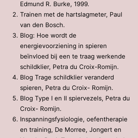
Edmund R. Burke, 1999.
Trainen met de hartslagmeter, Paul
van den Bosch.
Blog: Hoe wordt de
energievoorziening in spieren
beïnvloed bij een te traag werkende
schildklier, Petra du Croix-Romijn.
Blog Trage schildklier veranderd
spieren, Petra du Croix- Romijn.
Blog Type I en II spiervezels, Petra du
Croix- Romijn.
Inspanningsfysiologie, oefentherapie
en training, De Morree, Jongert en