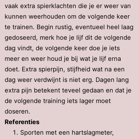
vaak extra spierklachten die je er weer van
kunnen weerhouden om de volgende keer
te trainen. Begin rustig, eventueel heel laag
gedoseerd, merk hoe je lijf dit de volgende
dag vindt, de volgende keer doe je iets
meer en weer houd je bij wat je lijf erna
doet. Extra spierpijn, stijfheid wat na een
dag weer verdwijnt is niet erg. Dagen lang
extra pijn betekent teveel gedaan en dat je
de volgende training iets lager moet
doseren.
Referenties
Sporten met een hartslagmeter,