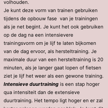
volhouden.
Je kunt deze vorm van trainen gebruiken
tijdens de opbouw fase van je trainingen
als je net begint. Je kunt het ook gebruiken
op de dag na een intensievere
trainingsvorm om je lijf te laten bijkomen
van de dag ervoor, als hersteltraining. Je
maximale duur van een hersteltraining is 20
minuten, als je langer gaat lopen of fietsen
ziet je lijf het weer als een gewone training.
Intensieve duurtraining
is een stap hoger
qua intensiteit dan de extensieve
duurtraining. Het tempo ligt hoger en er zal