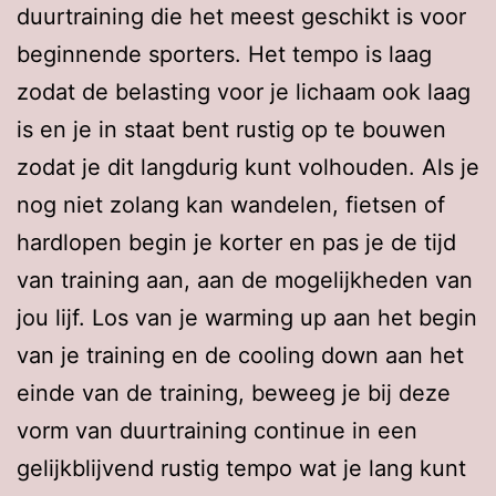
duurtraining die het meest geschikt is voor
beginnende sporters. Het tempo is laag
zodat de belasting voor je lichaam ook laag
is en je in staat bent rustig op te bouwen
zodat je dit langdurig kunt volhouden. Als je
nog niet zolang kan wandelen, fietsen of
hardlopen begin je korter en pas je de tijd
van training aan, aan de mogelijkheden van
jou lijf. Los van je warming up aan het begin
van je training en de cooling down aan het
einde van de training, beweeg je bij deze
vorm van duurtraining continue in een
gelijkblijvend rustig tempo wat je lang kunt