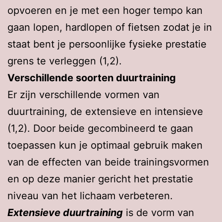
opvoeren en je met een hoger tempo kan
gaan lopen, hardlopen of fietsen zodat je in
staat bent je persoonlijke fysieke prestatie
grens te verleggen (1,2).
Verschillende soorten duurtraining
Er zijn verschillende vormen van
duurtraining, de extensieve en intensieve
(1,2). Door beide gecombineerd te gaan
toepassen kun je optimaal gebruik maken
van de effecten van beide trainingsvormen
en op deze manier gericht het prestatie
niveau van het lichaam verbeteren.
Extensieve duurtraining
is de vorm van