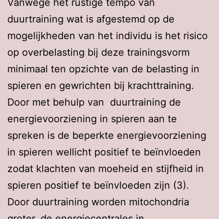
Vanwege het rustige tempo van
duurtraining wat is afgestemd op de
mogelijkheden van het individu is het risico
op overbelasting bij deze trainingsvorm
minimaal ten opzichte van de belasting in
spieren en gewrichten bij krachttraining.
Door met behulp van duurtraining de
energievoorziening in spieren aan te
spreken is de beperkte energievoorziening
in spieren wellicht positief te beïnvloeden
zodat klachten van moeheid en stijfheid in
spieren positief te beïnvloeden zijn (3).
Door duurtraining worden mitochondria
groter, de energiecentrales in