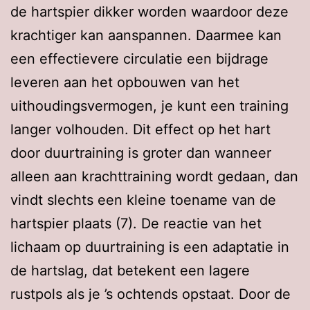
de hartspier dikker worden waardoor deze
krachtiger kan aanspannen. Daarmee kan
een effectievere circulatie een bijdrage
leveren aan het opbouwen van het
uithoudingsvermogen, je kunt een training
langer volhouden. Dit effect op het hart
door duurtraining is groter dan wanneer
alleen aan krachttraining wordt gedaan, dan
vindt slechts een kleine toename van de
hartspier plaats (7). De reactie van het
lichaam op duurtraining is een adaptatie in
de hartslag, dat betekent een lagere
rustpols als je ’s ochtends opstaat. Door de