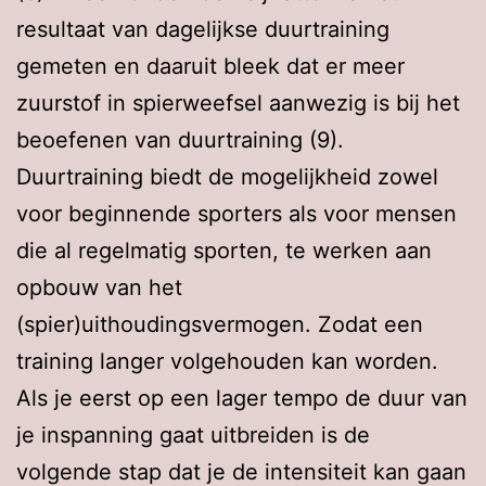
resultaat van dagelijkse duurtraining
gemeten en daaruit bleek dat er meer
zuurstof in spierweefsel aanwezig is bij het
beoefenen van duurtraining (9).
Duurtraining biedt de mogelijkheid zowel
voor beginnende sporters als voor mensen
die al regelmatig sporten, te werken aan
opbouw van het
(spier)uithoudingsvermogen. Zodat een
training langer volgehouden kan worden.
Als je eerst op een lager tempo de duur van
je inspanning gaat uitbreiden is de
volgende stap dat je de intensiteit kan gaan