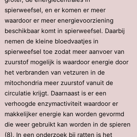
spierweefsel, en er komen er meer
waardoor er meer energievoorziening
beschikbaar komt in spierweefsel. Daarbij
nemen de kleine bloedvaatjes in
spierweefsel toe zodat meer aanvoer van
zuurstof mogelijk is waardoor energie door
het verbranden van vetzuren in de
mitochondria meer zuurstof vanuit de
circulatie krijgt. Daarnaast is er een
verhoogde enzymactiviteit waardoor er
makkelijker energie kan worden gevormd
die weer gebruikt kan worden in de spieren
(8). In een onderzoek bij ratten is het