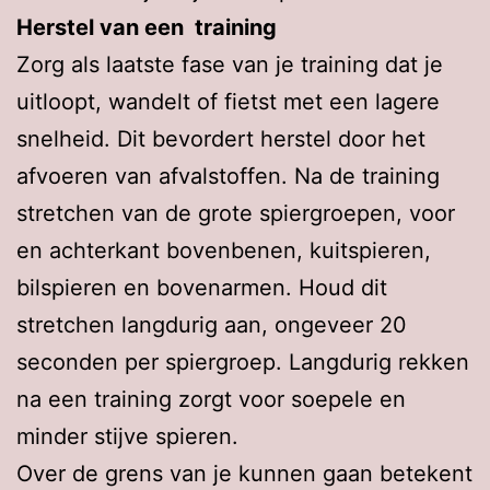
Herstel van een training
Zorg als laatste fase van je training dat je
uitloopt, wandelt of fietst met een lagere
snelheid. Dit bevordert herstel door het
afvoeren van afvalstoffen. Na de training
stretchen van de grote spiergroepen, voor
en achterkant bovenbenen, kuitspieren,
bilspieren en bovenarmen. Houd dit
stretchen langdurig aan, ongeveer 20
seconden per spiergroep. Langdurig rekken
na een training zorgt voor soepele en
minder stijve spieren.
Over de grens van je kunnen gaan betekent