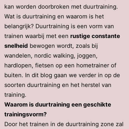
kan worden doorbroken met duurtraining.
Wat is duurtraining en waarom is het
belangrijk? Duurtraining is een vorm van
trainen waarbij met een
rustige constante
snelheid
bewogen wordt, zoals bij
wandelen, nordic walking, joggen,
hardlopen, fietsen op een hometrainer of
buiten. In dit blog gaan we verder in op de
soorten duurtraining en het herstel van
training.
Waarom is duurtraining een geschikte
trainingsvorm?
Door het trainen in de duurtraining zone zal