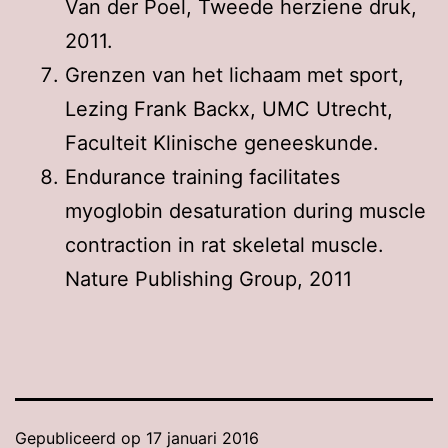
Van der Poel, Tweede herziene druk,
2011.
Grenzen van het lichaam met sport,
Lezing Frank Backx, UMC Utrecht,
Faculteit Klinische geneeskunde.
Endurance training facilitates
myoglobin desaturation during muscle
contraction in rat skeletal muscle.
Nature Publishing Group, 2011
Gepubliceerd op
17 januari 2016