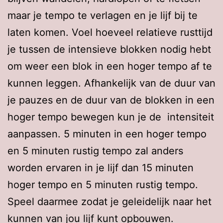
maar je tempo te verlagen en je lijf bij te
laten komen. Voel hoeveel relatieve rusttijd
je tussen de intensieve blokken nodig hebt
om weer een blok in een hoger tempo af te
kunnen leggen. Afhankelijk van de duur van
je pauzes en de duur van de blokken in een
hoger tempo bewegen kun je de intensiteit
aanpassen. 5 minuten in een hoger tempo
en 5 minuten rustig tempo zal anders
worden ervaren in je lijf dan 15 minuten
hoger tempo en 5 minuten rustig tempo.
Speel daarmee zodat je geleidelijk naar het
kunnen van jou lijf kunt opbouwen.