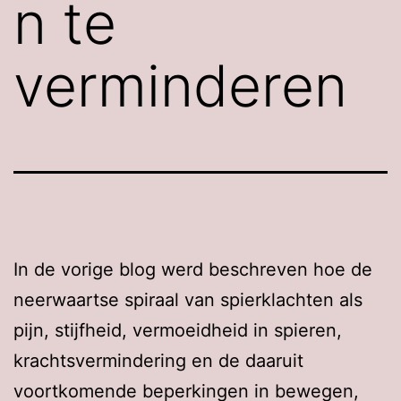
n te
verminderen
In de vorige blog werd beschreven hoe de
neerwaartse spiraal van spierklachten als
pijn, stijfheid, vermoeidheid in spieren,
krachtsvermindering en de daaruit
voortkomende beperkingen in bewegen,