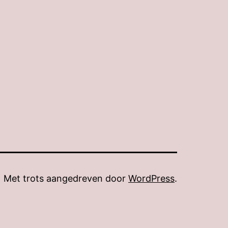
Met trots aangedreven door
WordPress
.