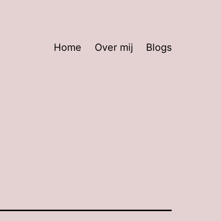
Home
Over mij
Blogs