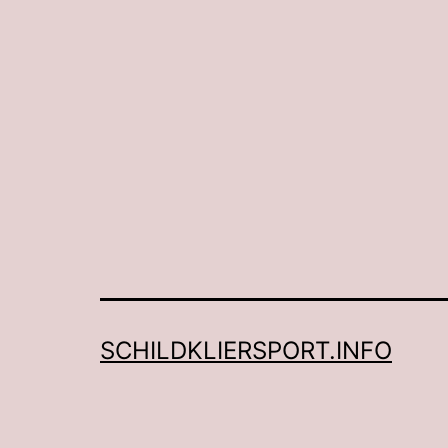
SCHILDKLIERSPORT.INFO