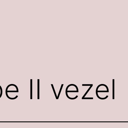
e II vezel