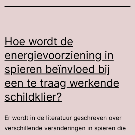
Hoe wordt de
energievoorziening in
spieren beïnvloed bij
een te traag werkende
schildklier?
Er wordt in de literatuur geschreven over
verschillende veranderingen in spieren die