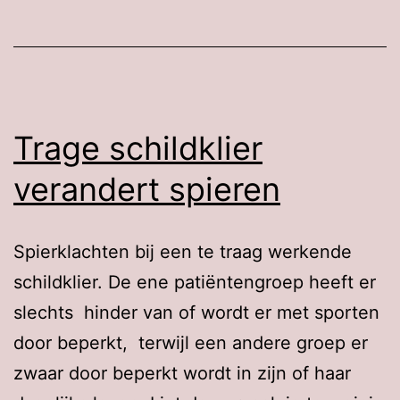
Trage schildklier
verandert spieren
Spierklachten bij een te traag werkende
schildklier. De ene patiëntengroep heeft er
slechts hinder van of wordt er met sporten
door beperkt, terwijl een andere groep er
zwaar door beperkt wordt in zijn of haar